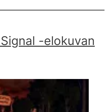
 Signal -elokuvan