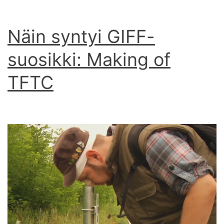
Näin syntyi GIFF-
suosikki: Making of
TFTC