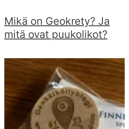
Mikä on Geokrety? Ja
mitä ovat puukolikot?