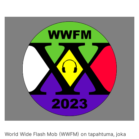
World Wide Flash Mob (WWFM) on tapahtuma, joka