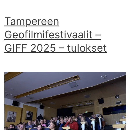
Tampereen
Geofilmifestivaalit –
GIFF 2025 – tulokset