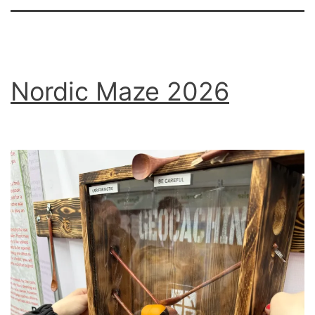
Nordic Maze 2026