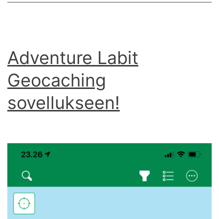
Adventure Labit
Geocaching
sovellukseen!