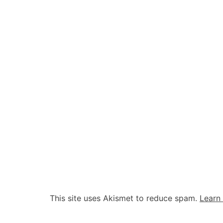
This site uses Akismet to reduce spam.
Learn