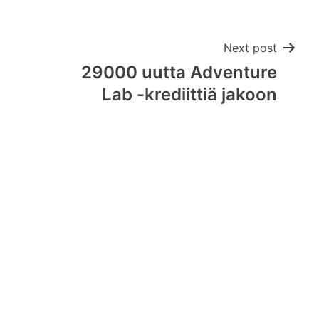
Next post
29000 uutta Adventure
Lab -krediittiä jakoon