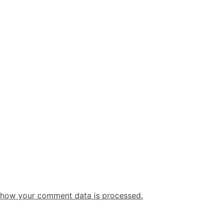
 how your comment data is processed.