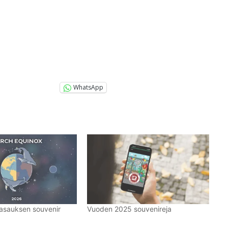
WhatsApp
asauksen souvenir
Vuoden 2025 souvenireja