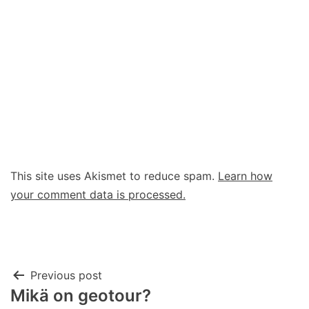
This site uses Akismet to reduce spam.
Learn how
your comment data is processed.
Post
Previous post
Mikä on geotour?