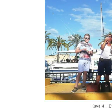
Kuva 4 – 