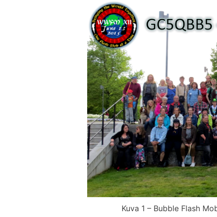
Kuva 1 – Bubble Flash Mob