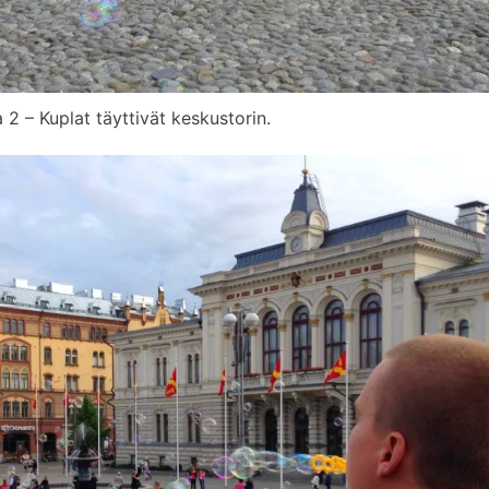
 2 – Kuplat täyttivät keskustorin.