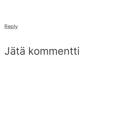
Reply
Jätä kommentti