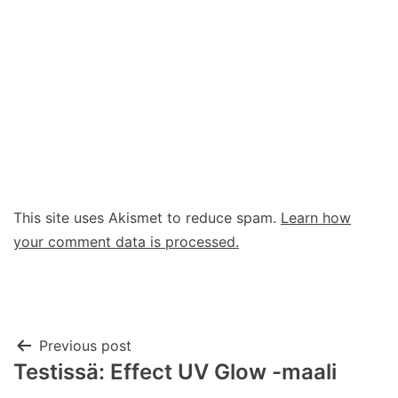
This site uses Akismet to reduce spam.
Learn how
your comment data is processed.
Post
Previous post
Testissä: Effect UV Glow -maali
navigation