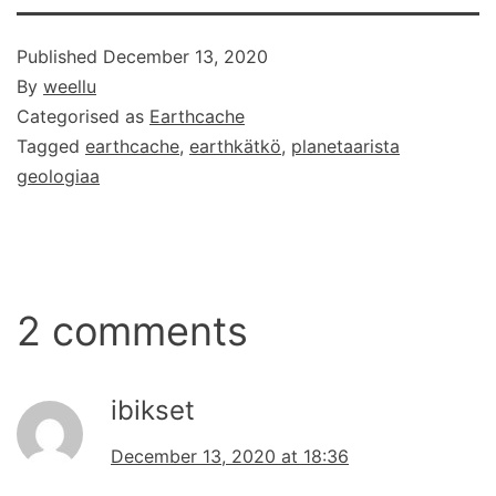
Published
December 13, 2020
By
weellu
Categorised as
Earthcache
Tagged
earthcache
,
earthkätkö
,
planetaarista
geologiaa
2 comments
ibikset
December 13, 2020 at 18:36