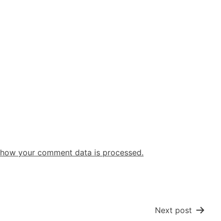
 how your comment data is processed.
Next post