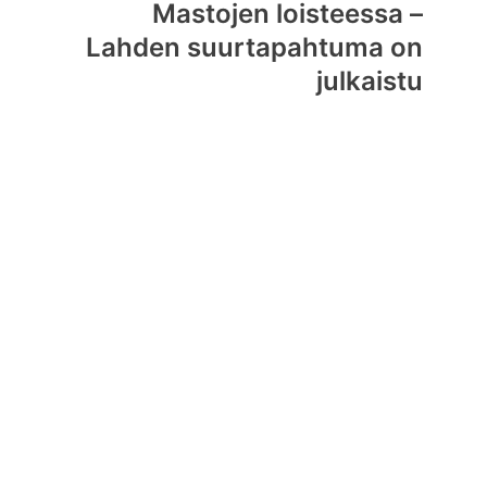
Mastojen loisteessa –
Lahden suurtapahtuma on
julkaistu