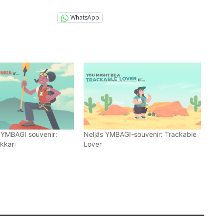
WhatsApp
YMBAGI souvenir:
Neljäs YMBAGI-souvenir: Trackable
kkari
Lover