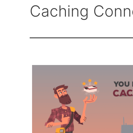
Caching Conn