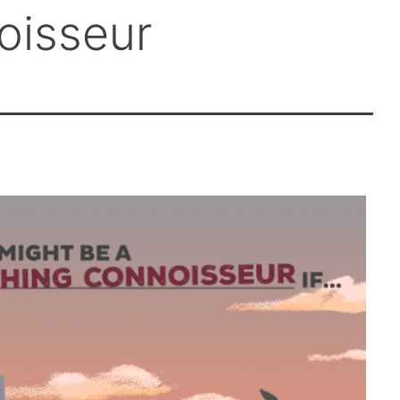
oisseur