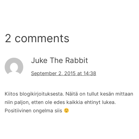
2 comments
Juke The Rabbit
September 2, 2015 at 14:38
Kiitos blogikirjoituksesta. Näitä on tullut kesän mittaan
niin paljon, etten ole edes kaikkia ehtinyt lukea.
Positiivinen ongelma siis