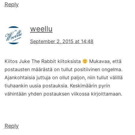
Reply
weellu
September 2, 2015 at 14:48
Kiitos Juke The Rabbit kiitoksista
Mukavaa, että
postausten määrästä on tullut positiivinen ongelma.
Ajankohtaisia juttuja on ollut paljon, niin tullut välillä
tiuhaankin uusia postauksia. Keskimäärin pyrin
vähintään yhden postauksen viikossa kirjoittamaan.
Reply