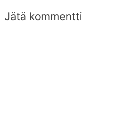
Jätä kommentti