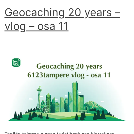
Geocaching 20 years –
vlog – osa 11