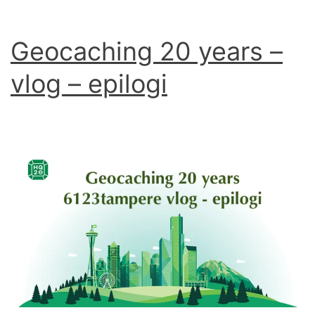
Geocaching 20 years –
vlog – epilogi