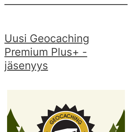
Uusi Geocaching
Premium Plus+ -
jäsenyys