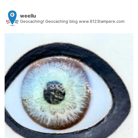
weellu
Geocaching! Geocaching blog www.6123tampere.com