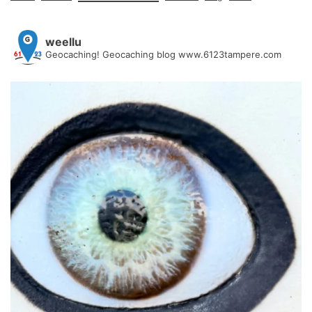
weellu
Geocaching! Geocaching blog www.6123tampere.com