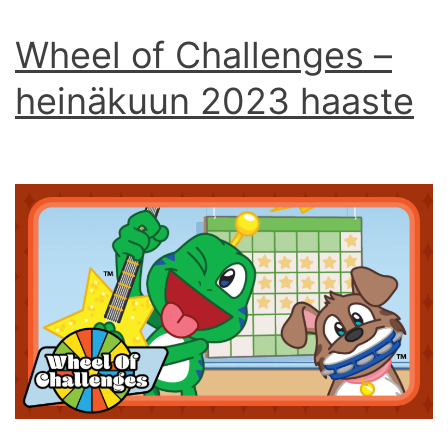
Wheel of Challenges –
heinäkuun 2023 haaste