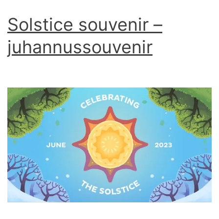
Solstice souvenir –
juhannussouvenir