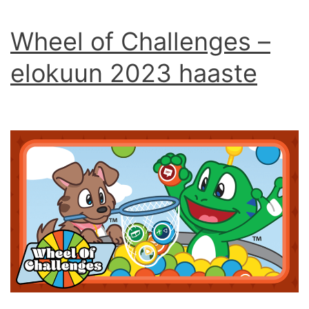
Wheel of Challenges –
elokuun 2023 haaste