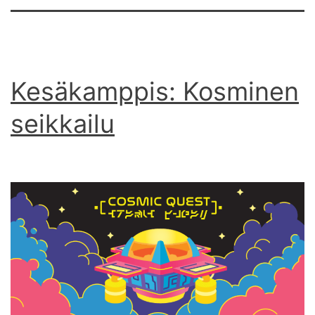
Kesäkamppis: Kosminen
seikkailu