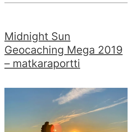
Midnight Sun
Geocaching Mega 2019
– matkaraportti