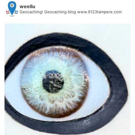
weellu
Geocaching! Geocaching blog www.6123tampere.com