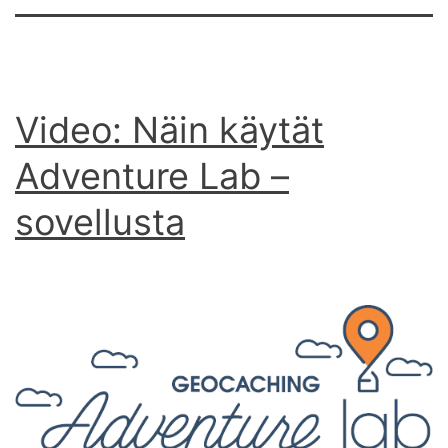
Video: Näin käytät
Adventure Lab –
sovellusta