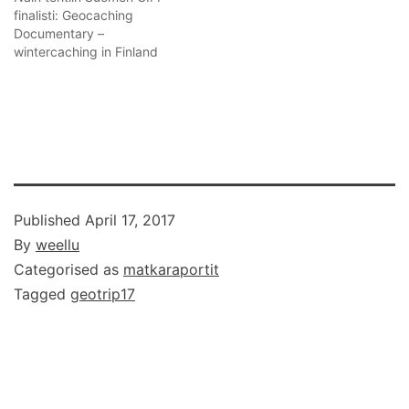
finalisti: Geocaching
Documentary –
wintercaching in Finland
Published
April 17, 2017
By
weellu
Categorised as
matkaraportit
Tagged
geotrip17