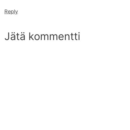
Reply
Jätä kommentti