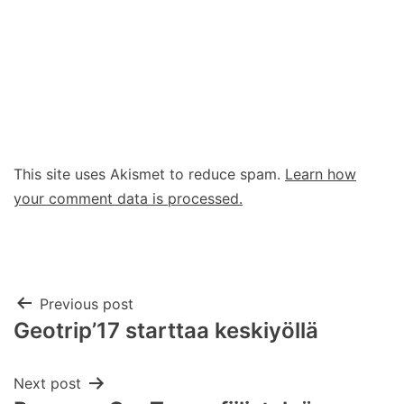
This site uses Akismet to reduce spam.
Learn how
your comment data is processed.
Post
Previous post
Geotrip’17 starttaa keskiyöllä
navigation
Next post