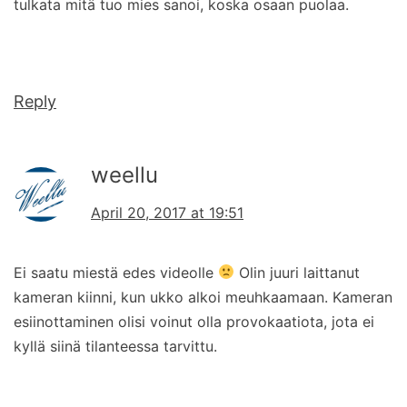
tulkata mitä tuo mies sanoi, koska osaan puolaa.
Reply
weellu
April 20, 2017 at 19:51
Ei saatu miestä edes videolle
Olin juuri laittanut
kameran kiinni, kun ukko alkoi meuhkaamaan. Kameran
esiinottaminen olisi voinut olla provokaatiota, jota ei
kyllä siinä tilanteessa tarvittu.