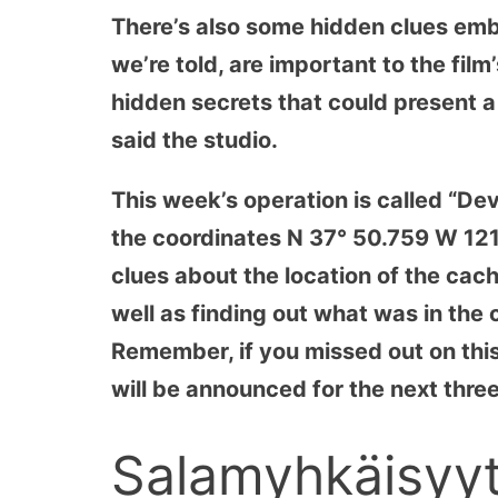
There’s also some hidden clues emb
we’re told, are important to the film
hidden secrets that could present a c
said the studio.
This week’s operation is called “Devi
the coordinates N 37° 50.759 W 12
clues about the location of the cach
well as finding out what was in the
Remember, if you missed out on this
will be announced for the next thre
Salamyhkäisyytt