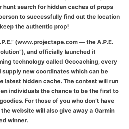
r hunt search for hidden caches of props
 person to successfully find out the location
o keep the authentic prop!
 A.P.E.” (www.projectape.com — the A.P.E.
lution”), and officially launched it
ming technology called Geocaching, every
ill supply new coordinates which can be
e latest hidden cache. The contest will run
en individuals the chance to be the first to
goodies. For those of you who don’t have
 the website will also give away a Garmin
ed winner.