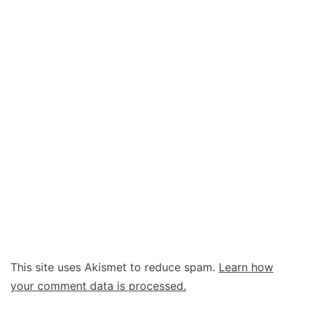
This site uses Akismet to reduce spam.
Learn how
your comment data is processed.