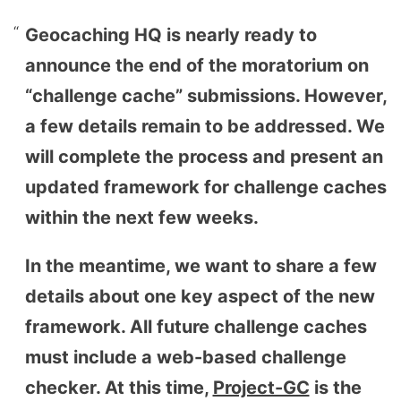
Geocaching HQ is nearly ready to
announce the end of the moratorium on
“challenge cache” submissions. However,
a few details remain to be addressed. We
will complete the process and present an
updated framework for challenge caches
within the next few weeks.
In the meantime, we want to share a few
details about one key aspect of the new
framework. All future challenge caches
must include a web-based challenge
checker. At this time,
Project-GC
is the