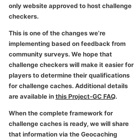
only website approved to host challenge
checkers.
This is one of the changes we’re
implementing based on feedback from
community surveys. We hope that
challenge checkers will make it easier for
players to determine their qualifications
for challenge caches. Additional details
are available in
this Project-GC FAQ
.
When the complete framework for
challenge caches is ready, we will share
that information via the Geocaching