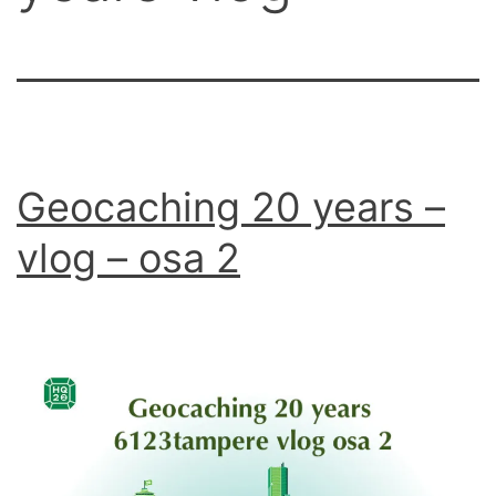
Geocaching 20 years –
vlog – osa 2