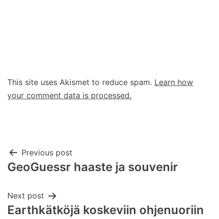
This site uses Akismet to reduce spam.
Learn how
your comment data is processed.
Post
Previous post
GeoGuessr haaste ja souvenir
navigation
Next post
Earthkätköjä koskeviin ohjenuoriin