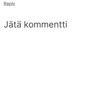
Reply
Jätä kommentti