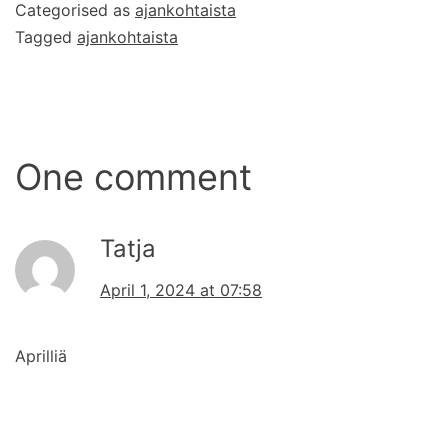
Categorised as
ajankohtaista
Tagged
ajankohtaista
One comment
Tatja
April 1, 2024 at 07:58
Aprilliä