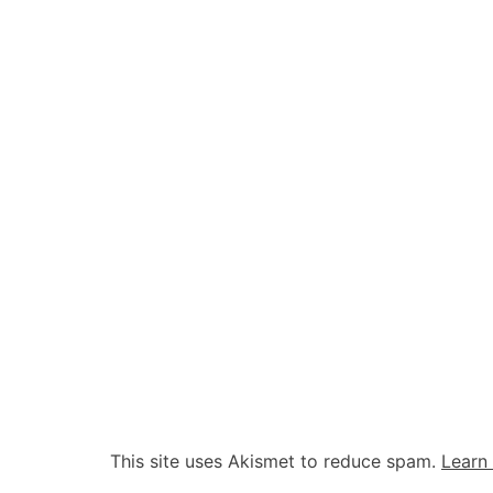
This site uses Akismet to reduce spam.
Learn