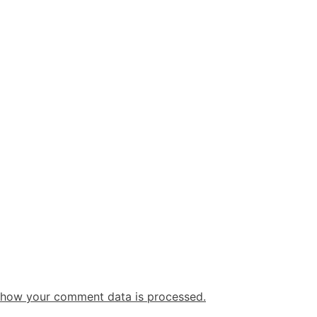
 how your comment data is processed.