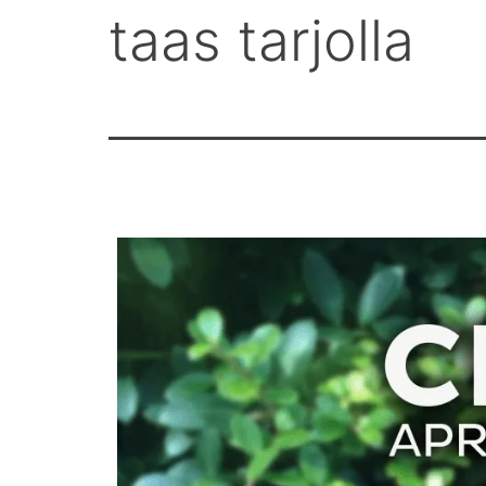
taas tarjolla