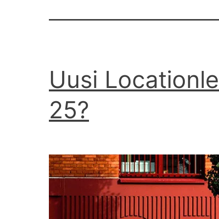
Uusi Locationle
25?