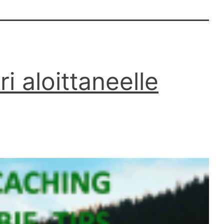
ri aloittaneelle