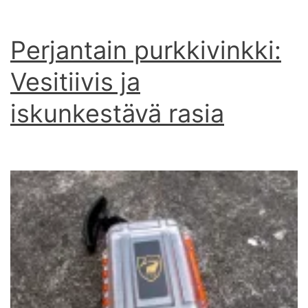
Perjantain purkkivinkki:
Vesitiivis ja
iskunkestävä rasia