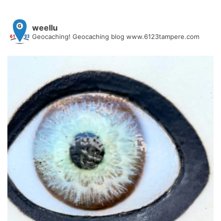
weellu
Geocaching! Geocaching blog www.6123tampere.com