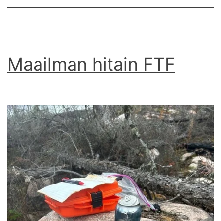
Maailman hitain FTF