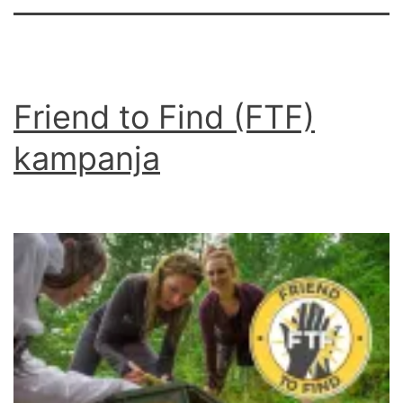
Friend to Find (FTF)
kampanja