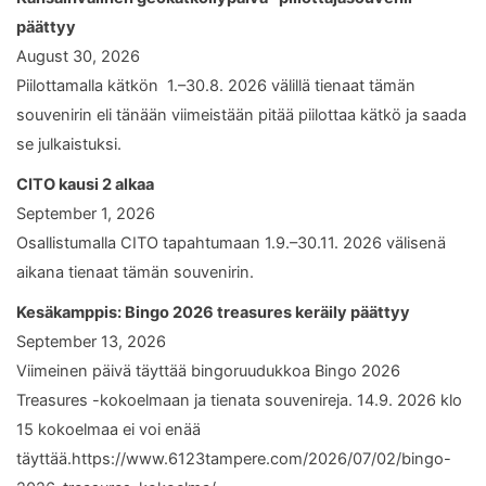
päättyy
August 30, 2026
Piilottamalla kätkön 1.–30.8. 2026 välillä tienaat tämän
souvenirin eli tänään viimeistään pitää piilottaa kätkö ja saada
se julkaistuksi.
CITO kausi 2 alkaa
September 1, 2026
Osallistumalla CITO tapahtumaan 1.9.–30.11. 2026 välisenä
aikana tienaat tämän souvenirin.
Kesäkamppis: Bingo 2026 treasures keräily päättyy
September 13, 2026
Viimeinen päivä täyttää bingoruudukkoa Bingo 2026
Treasures -kokoelmaan ja tienata souvenireja. 14.9. 2026 klo
15 kokoelmaa ei voi enää
täyttää.https://www.6123tampere.com/2026/07/02/bingo-