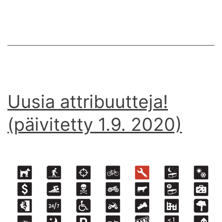
Uusia attribuutteja!
(päivitetty 1.9. 2020)